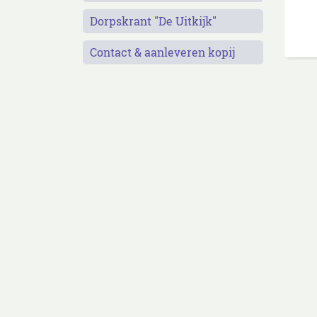
Dorpskrant "De Uitkijk"
Contact & aanleveren kopij