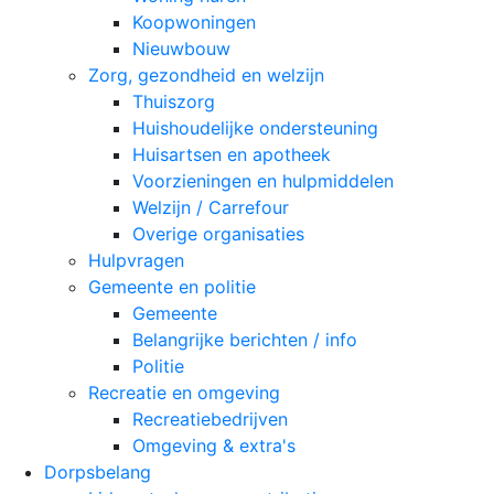
Koopwoningen
Nieuwbouw
Zorg, gezondheid en welzijn
Thuiszorg
Huishoudelijke ondersteuning
Huisartsen en apotheek
Voorzieningen en hulpmiddelen
Welzijn / Carrefour
Overige organisaties
Hulpvragen
Gemeente en politie
Gemeente
Belangrijke berichten / info
Politie
Recreatie en omgeving
Recreatiebedrijven
Omgeving & extra's
Dorpsbelang