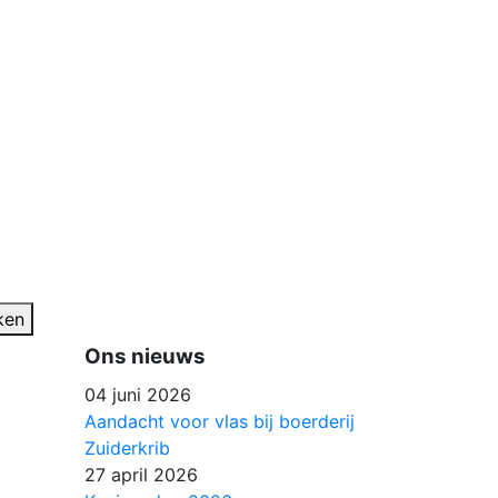
ken
Ons nieuws
04 juni 2026
Aandacht voor vlas bij boerderij
Zuiderkrib
27 april 2026