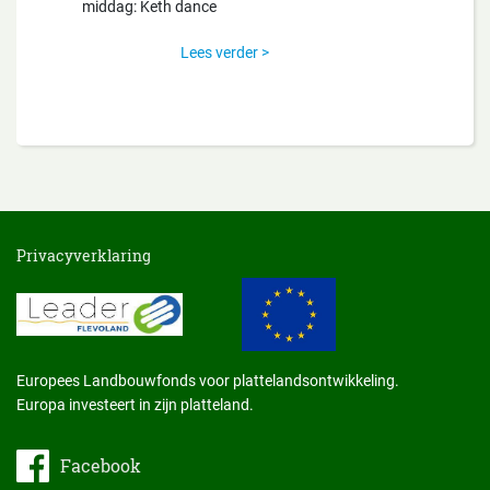
middag: Keth dance
Lees verder >
Privacyverklaring
Europees Landbouwfonds voor plattelandsontwikkeling.
Europa investeert in zijn platteland.
Facebook