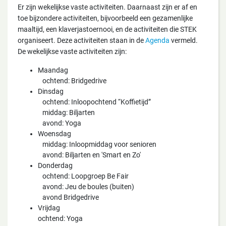
Er zijn wekelijkse vaste activiteiten. Daarnaast zijn er af en
toe bijzondere activiteiten, bijvoorbeeld een gezamenlijke
maaltijd, een klaverjastoernooi, en de activiteiten die STEK
organiseert. Deze activiteiten staan in de
Agenda
vermeld.
De wekelijkse vaste activiteiten zijn:
Maandag
ochtend: Bridgedrive
Dinsdag
ochtend: Inloopochtend “Koffietijd”
middag: Biljarten
avond: Yoga
Woensdag
middag: Inloopmiddag voor senioren
avond: Biljarten en 'Smart en Zo'
Donderdag
ochtend: Loopgroep Be Fair
avond: Jeu de boules (buiten)
avond Bridgedrive
Vrijdag
ochtend: Yoga