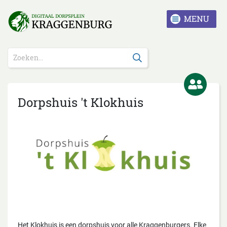
Dorpshuis 't Klokhuis
Het Klokhuis is een dorpshuis voor alle Kraggenburgers. Elke