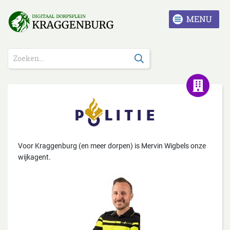
Voor Kraggenburg (en meer dorpen) is Mervin Wigbels onze
wijkagent.