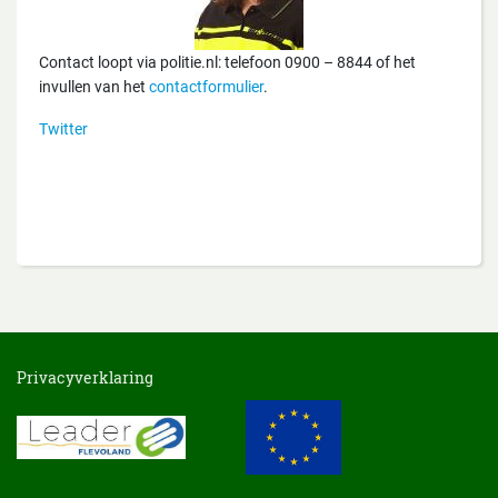
Contact loopt via politie.nl: telefoon 0900 – 8844 of het
invullen van het
contactformulie
r
.
Twitter
Privacyverklaring