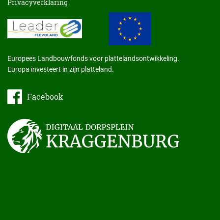
Privacyverklaring
Europees Landbouwfonds voor plattelandsontwikkeling.
Europa investeert in zijn platteland.
Facebook