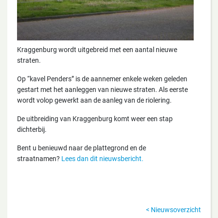
Kraggenburg wordt uitgebreid met een aantal nieuwe
straten.
Op “kavel Penders” is de aannemer enkele weken geleden
gestart met het aanleggen van nieuwe straten. Als eerste
wordt volop gewerkt aan de aanleg van de riolering.
De uitbreiding van Kraggenburg komt weer een stap
dichterbij.
Bent u benieuwd naar de plattegrond en de
straatnamen?
Lees dan dit nieuwsbericht.
Nieuwsoverzicht