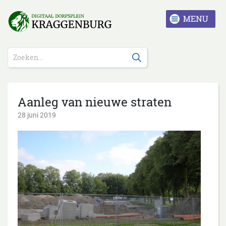
Aanleg van nieuwe straten
28 juni 2019