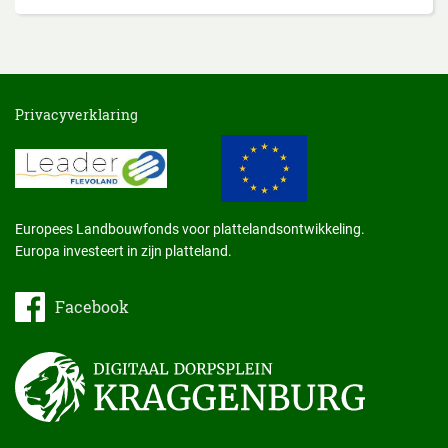
Privacyverklaring
Europees Landbouwfonds voor plattelandsontwikkeling.
Europa investeert in zijn platteland.
Facebook