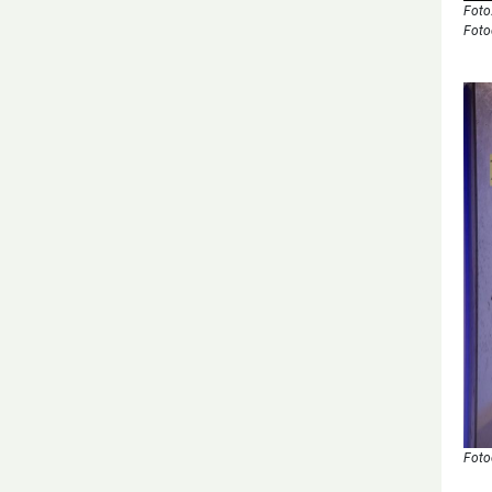
Foto:
Foto
Foto