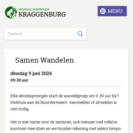
Samen Wandelen
dinsdag 9 juni 2026
09:30
Elke dinsdagmorgen start de wandelgroep om 9.30 uur bij 't
Klokhuis aan de Noordermeent. Aanmelden of afmelden is
niet nodig.
Het is met name voor de senioren, ook mensen met rollator
kunnnen mee doen en we houden rekening met ieders tempo.