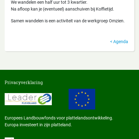
We wandelen een half uur tot 3 kwartier.
Na afloop kan je (eventueel) aanschuiven bij Koffietijd.
Samen wandelen is een activiteit van de werkgroep Omzien.
Agenda
Privacyverklaring
Europees Landbouwfonds voor plattelandsontwikkeling.
Europa investeert in zijn platteland.